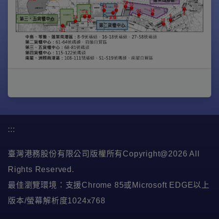
:::
臺灣港務股份有限公司版權所有Copyright@2026 All
Rights Reserved.
最佳瀏覽環境：支援Chrome 85或Microsoft EDGE以上
版本/螢幕解析度1024x768