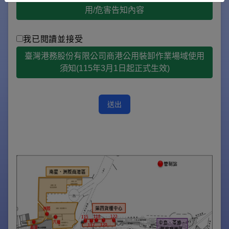
用/危害告知內容
我已閱讀並接受
臺灣港務股份有限公司商港公用裝卸作業場域使用
須知(115年3月1日起正式生效)